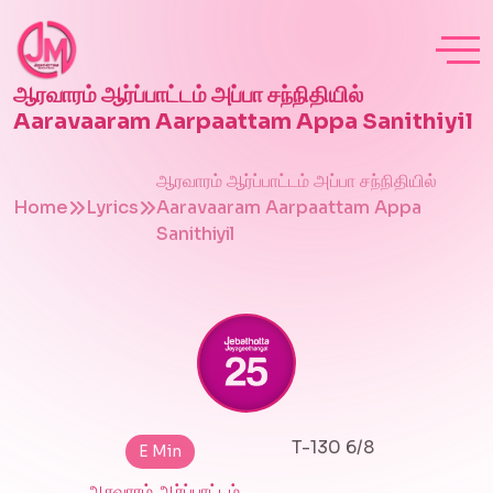
ஆரவாரம் ஆர்ப்பாட்டம் அப்பா சந்நிதியில்
Aaravaaram Aarpaattam Appa Sanithiyil
ஆரவாரம் ஆர்ப்பாட்டம் அப்பா சந்நிதியில்
Home
Lyrics
Aaravaaram Aarpaattam Appa
Sanithiyil
T-130 6/8
E Min
ஆரவாரம் ஆர்ப்பாட்டம்