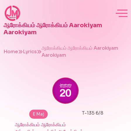
ஆரோக்கியம் ஆரோக்கியம் Aarokiyam
Aarokiyam
ஆரோக்கியம் ஆரோக்கியம் Aarokiyam
Home
Lyrics
Aarokiyam
T-135 6/8
E Maj
ஆரோக்கியம் ஆரோக்கியம்