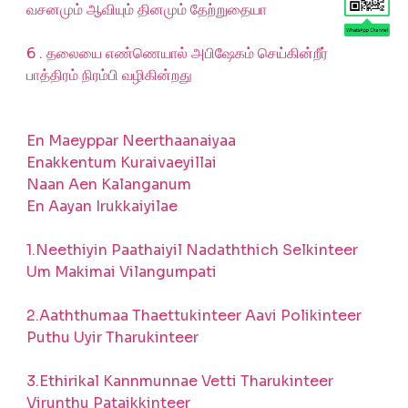
வசனமும் ஆவியும் தினமும் தேற்றுதையா
6 . தலையை எண்ணெயால் அபிஷேகம் செய்கின்றீர்
பாத்திரம் நிரம்பி வழிகின்றது
En Maeyppar Neerthaanaiyaa
Enakkentum Kuraivaeyillai
Naan Aen Kalanganum
En Aayan Irukkaiyilae
1.Neethiyin Paathaiyil Nadaththich Selkinteer
Um Makimai Vilangumpati
2.Aaththumaa Thaettukinteer Aavi Polikinteer
Puthu Uyir Tharukinteer
3.Ethirikal Kannmunnae Vetti Tharukinteer
Virunthu Pataikkinteer