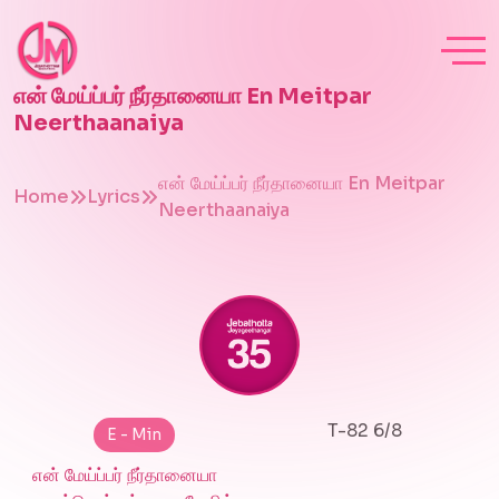
என் மேய்ப்பர் நீர்தானையா En Meitpar
Neerthaanaiya
என் மேய்ப்பர் நீர்தானையா En Meitpar
Home
Lyrics
Neerthaanaiya
T-82 6/8
E - Min
என் மேய்ப்பர் நீர்தானையா