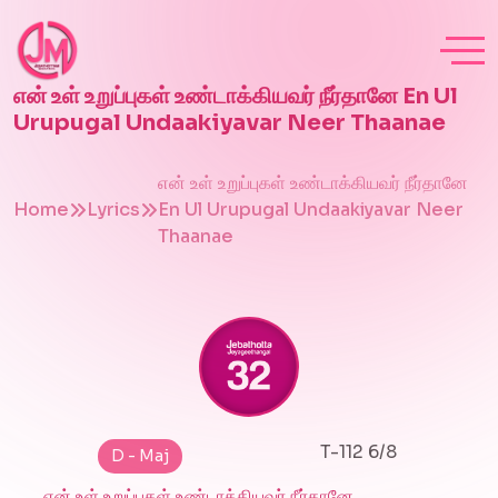
என் உள் உறுப்புகள் உண்டாக்கியவர் நீர்தானே En Ul
Urupugal Undaakiyavar Neer Thaanae
என் உள் உறுப்புகள் உண்டாக்கியவர் நீர்தானே
Home
Lyrics
En Ul Urupugal Undaakiyavar Neer
Thaanae
T-112 6/8
D - Maj
என் உள் உறுப்புகள் உண்டாக்கியவர் நீர்தானே