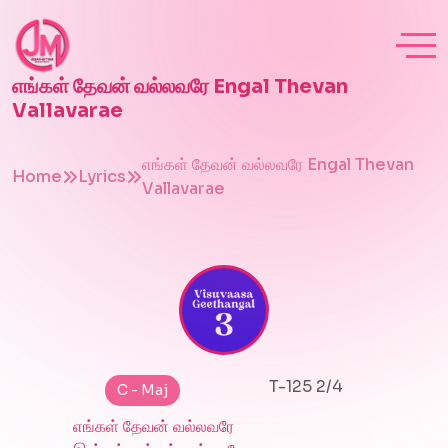
எங்கள் தேவன் வல்லவரே Engal Thevan
Vallavarae
எங்கள் தேவன் வல்லவரே Engal Thevan
Home
Lyrics
Vallavarae
T-125 2/4
C - Maj
எங்கள் தேவன் வல்லவரே