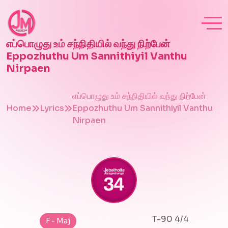
எப்பொழுது உம் சந்நிதியில் வந்து நிற்பேன்
Eppozhuthu Um Sannithiyil Vanthu
Nirpaen
எப்பொழுது உம் சந்நிதியில் வந்து நிற்பேன்
Home
Lyrics
Eppozhuthu Um Sannithiyil Vanthu
Nirpaen
T-90 4/4
F - Maj