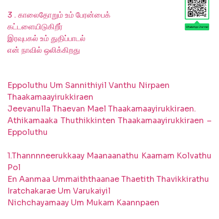
3 . காலைதோறும் உம் பேரன்பைக்
கட்டளையிடுகிறீர்
இரவுபகல் உம் துதிப்பாடல்
என் நாவில் ஒலிக்கிறது
Eppoluthu Um Sannithiyil Vanthu Nirpaen
Thaakamaayirukkiraen
Jeevanulla Thaevan Mael Thaakamaayirukkiraen.
Athikamaaka Thuthikkinten Thaakamaayirukkiraen –
Eppoluthu
1.Thannnneerukkaay Maanaanathu Kaamam Kolvathu
Pol
En Aanmaa Ummaiththaanae Thaetith Thavikkirathu
Iratchakarae Um Varukaiyil
Nichchayamaay Um Mukam Kaannpaen