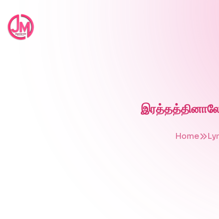
இரத்தத்தினால
Home
Lyr