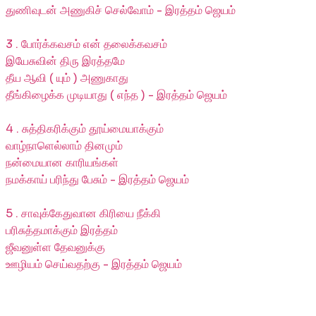
துணிவுடன் அணுகிச் செல்வோம் - இரத்தம் ஜெயம்
3 . போர்க்கவசம் என் தலைக்கவசம்
இயேசுவின் திரு இரத்தமே
தீய ஆவி ( யும் ) அணுகாது
தீங்கிழைக்க முடியாது ( எந்த ) - இரத்தம் ஜெயம்
4 . சுத்திகரிக்கும் தூய்மையாக்கும்
வாழ்நாளெல்லாம் தினமும்
நன்மையான காரியங்கள்
நமக்காய் பரிந்து பேசும் - இரத்தம் ஜெயம்
5 . சாவுக்கேதுவான கிரியை நீக்கி
பரிசுத்தமாக்கும் இரத்தம்
ஜீவனுள்ள தேவனுக்கு
ஊழியம் செய்வதற்கு - இரத்தம் ஜெயம்