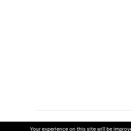
PRI
Your experience on this site will be impro