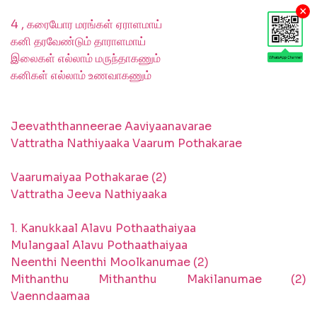
×
4 , கரையோர மரங்கள் ஏராளமாய்
கனி தரவேண்டும் தாராளமாய்
இலைகள் எல்லாம் மருந்தாகணும்
கனிகள் எல்லாம் உணவாகணும்
Jeevaththanneerae Aaviyaanavarae
Vattratha Nathiyaaka Vaarum Pothakarae
Vaarumaiyaa Pothakarae (2)
Vattratha Jeeva Nathiyaaka
1. Kanukkaal Alavu Pothaathaiyaa
Mulangaal Alavu Pothaathaiyaa
Neenthi Neenthi Moolkanumae (2)
Mithanthu Mithanthu Makilanumae (2)
Vaenndaamaa