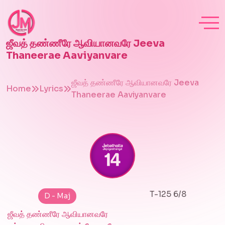
ஜீவத் தண்ணீரே ஆவியானவரே Jeeva
Thaneerae Aaviyanvare
ஜீவத் தண்ணீரே ஆவியானவரே Jeeva
Home
Lyrics
Thaneerae Aaviyanvare
T-125 6/8
D - Maj
ஜீவத் தண்ணீரே ஆவியானவரே