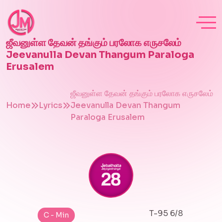
ஜீவனுள்ள தேவன் தங்கும் பரலோக எருசலேம்
Jeevanulla Devan Thangum Paraloga
Erusalem
ஜீவனுள்ள தேவன் தங்கும் பரலோக எருசலேம்
Home
Lyrics
Jeevanulla Devan Thangum
Paraloga Erusalem
T-95 6/8
C - Min