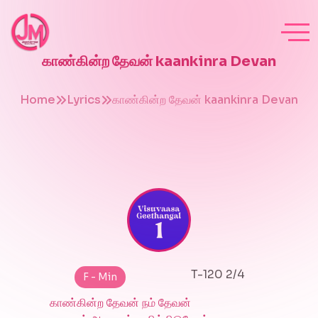
காண்கின்ற தேவன் kaankinra Devan
Home
Lyrics
காண்கின்ற தேவன் kaankinra Devan
T-120 2/4
F - Min
காண்கின்ற தேவன் நம் தேவன்