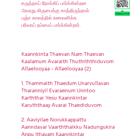
கருத்தாய் நோக்கிப் பார்க்கின்றன
அவரது கிருபைக்கு காத்திருந்தால்
பஞ்ச காலத்தில் உணவளிக்க
பரிவாய் நம்மைப் பார்க்கின்றார்.
Kaannkinta Thaevan Nam Thaevan
Kaalamum Avaraith Thuthiththiduvom
Allaelooyaa - Allaelooyaa (2)
1. Thammaith Thaedum Unarvullavan
Tharanniyil Evaraenum Unntoo
Karththar Yesu Kaannkintar
Karuththaay Avarai Thaediduvom
2. Aaviyilae Norukkappattu
Aanndavar Vaarththaikku Nadungukira
Anpu Ithayam Kaannkintar