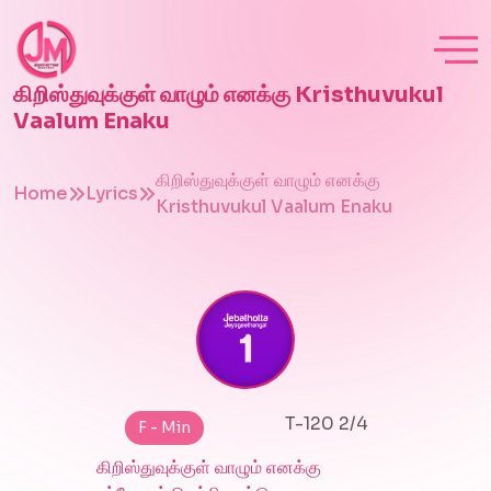
கிறிஸ்துவுக்குள் வாழும் எனக்கு Kristhuvukul
Vaalum Enaku
கிறிஸ்துவுக்குள் வாழும் எனக்கு
Home
Lyrics
Kristhuvukul Vaalum Enaku
T-120 2/4
F - Min
கிறிஸ்துவுக்குள் வாழும் எனக்கு