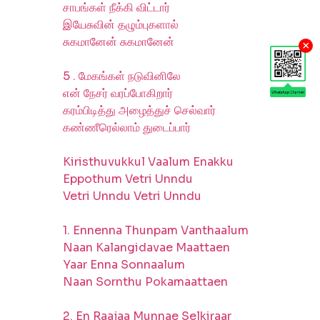
சாபங்கள் நீக்கி விட்டார்
இயேசுவின் தழும்புகளால்
சுகமானேன் சுகமானேன்
×
5 . மேகங்கள் நடுவினிலே
என் நேசர் வரப்போகிறார்
கரம்பிடித்து அழைத்துச் செல்வார்
கண்ணீரெல்லாம் துடைப்பார்
Kiristhuvukkul Vaalum Enakku
Eppothum Vetri Unndu
Vetri Unndu Vetri Unndu
1. Ennenna Thunpam Vanthaalum
Naan Kalangidavae Maattaen
Yaar Enna Sonnaalum
Naan Sornthu Pokamaattaen
2. En Raajaa Munnae Selkiraar