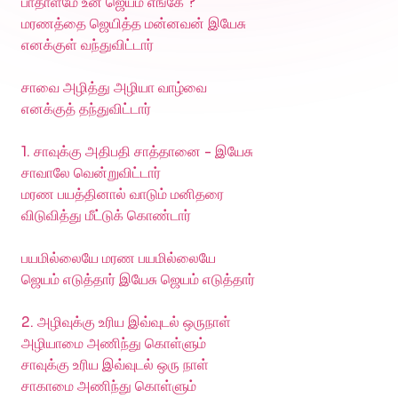
பாதாளமே உன் ஜெயம் எங்கே ?
மரணத்தை ஜெயித்த மன்னவன் இயேசு
எனக்குள் வந்துவிட்டார்
சாவை அழித்து அழியா வாழ்வை
எனக்குத் தந்துவிட்டார்
1. சாவுக்கு அதிபதி சாத்தானை - இயேசு
சாவாலே வென்றுவிட்டார்
மரண பயத்தினால் வாடும் மனிதரை
விடுவித்து மீட்டுக் கொண்டார்
பயமில்லையே மரண பயமில்லையே
ஜெயம் எடுத்தார் இயேசு ஜெயம் எடுத்தார்
2. அழிவுக்கு உரிய இவ்வுடல் ஒருநாள்
அழியாமை அணிந்து கொள்ளும்
சாவுக்கு உரிய இவ்வுடல் ஒரு நாள்
சாகாமை அணிந்து கொள்ளும்