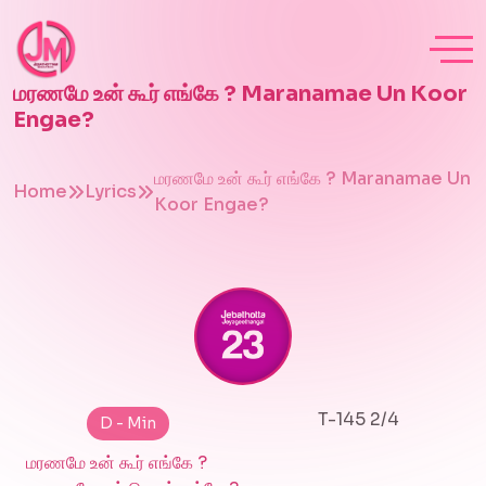
மரணமே உன் கூர் எங்கே ? Maranamae Un Koor
Engae?
மரணமே உன் கூர் எங்கே ? Maranamae Un
Home
Lyrics
Koor Engae?
T-145 2/4
D - Min
மரணமே உன் கூர் எங்கே ?