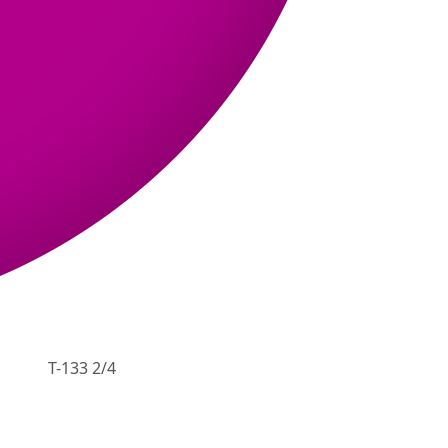
T-133 2/4