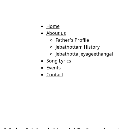
Home
About us
Father's Profile
Jebathottam History
Jebathotta Jeyageethangal
Song Lyrics
Events
Contact