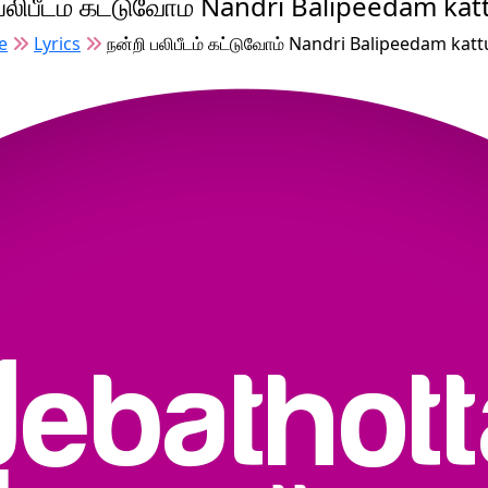
 பலிபீடம் கட்டுவோம் Nandri Balipeedam ka
e
Lyrics
நன்றி பலிபீடம் கட்டுவோம் Nandri Balipeedam ka