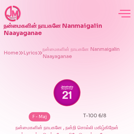
நன்மைகளின் நாயகனே Nanmaigalin
Naayaganae
நன்மைகளின் நாயகனே Nanmaigalin
Home
Lyrics
Naayaganae
T-100 6/8
F - Maj
நன்மைகளின் நாயகனே , நன்றி சொல்லி மகிழ்கிறேன்