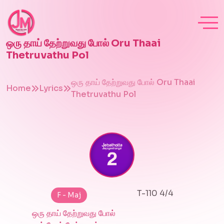
ஒரு தாய் தேற்றுவது போல் Oru Thaai
Thetruvathu Pol
ஒரு தாய் தேற்றுவது போல் Oru Thaai
Home
Lyrics
Thetruvathu Pol
T-110 4/4
F - Maj
ஒரு தாய் தேற்றுவது போல்