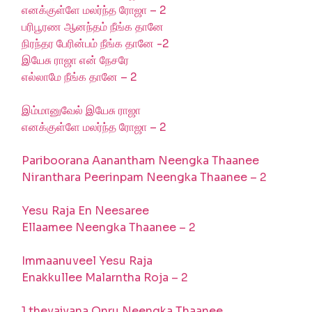
எனக்குள்ளே மலர்ந்த ரோஜா – 2
பரிபூரண ஆனந்தம் நீங்க தானே
நிரந்தர பேரின்பம் நீங்க தானே -2
இயேசு ராஜா என் நேசரே
எல்லாமே நீங்க தானே – 2
இம்மானுவேல் இயேசு ராஜா
எனக்குள்ளே மலர்ந்த ரோஜா – 2
Pariboorana Aanantham Neengka Thaanee
Niranthara Peerinpam Neengka Thaanee – 2
Yesu Raja En Neesaree
Ellaamee Neengka Thaanee – 2
Immaanuveel Yesu Raja
Enakkullee Malarntha Roja – 2
1.thevaiyana Onru Neengka Thaanee