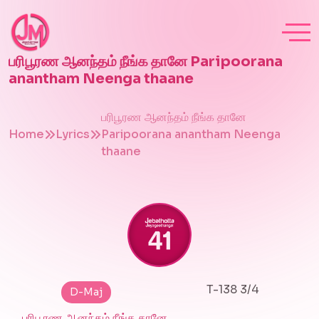
பரிபூரண ஆனந்தம் நீங்க தானே Paripoorana
anantham Neenga thaane
பரிபூரண ஆனந்தம் நீங்க தானே
Home
Lyrics
Paripoorana anantham Neenga
thaane
T-138 3/4
D-Maj
பரிபூரண ஆனந்தம் நீங்க தானே