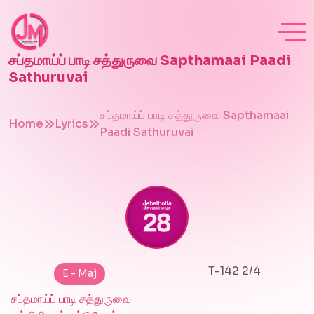
சப்தமாய்ப் பாடி சத்துருவை Sapthamaai Paadi
Sathuruvai
சப்தமாய்ப் பாடி சத்துருவை Sapthamaai
Home
Lyrics
Paadi Sathuruvai
T-142 2/4
E - Maj
சப்தமாய்ப் பாடி சத்துருவை