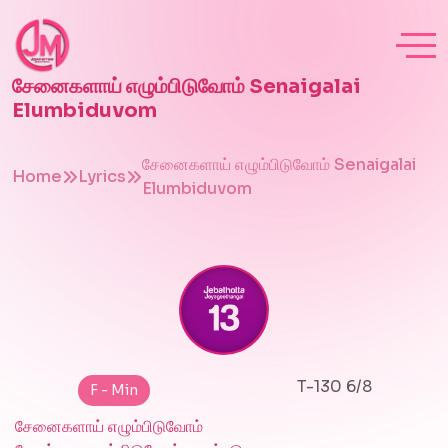
சேனைகளாய் எழும்பிடுவோம் Senaigalai
Elumbiduvom
சேனைகளாய் எழும்பிடுவோம் Senaigalai
Home
Lyrics
Elumbiduvom
T-130 6/8
F - Min
சேனைகளாய் எழும்பிடுவோம்