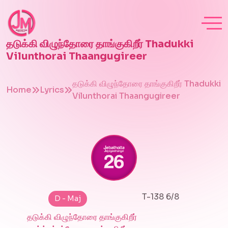
தடுக்கி விழுந்தோரை தாங்குகிறீர் Thadukki
Vilunthorai Thaangugireer
தடுக்கி விழுந்தோரை தாங்குகிறீர் Thadukki
Home
Lyrics
Vilunthorai Thaangugireer
T-138 6/8
D - Maj
தடுக்கி விழுந்தோரை தாங்குகிறீர்