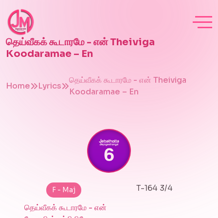
தெய்வீகக் கூடாரமே - என் Theiviga
Koodaramae – En
தெய்வீகக் கூடாரமே - என் Theiviga
Home
Lyrics
Koodaramae – En
T-164 3/4
F - Maj
தெய்வீகக் கூடாரமே - என்