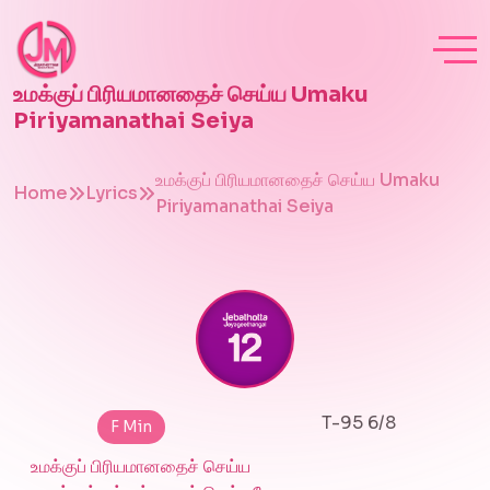
உமக்குப் பிரியமானதைச் செய்ய Umaku
Piriyamanathai Seiya
உமக்குப் பிரியமானதைச் செய்ய Umaku
Home
Lyrics
Piriyamanathai Seiya
T-95 6/8
F Min
உமக்குப் பிரியமானதைச் செய்ய