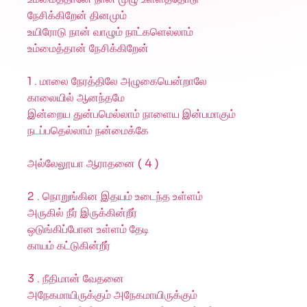
நேசிக்கிறேன் தினமும்
உயிரோடு நான் வாழும் நாட்களெல்லாம்
உம்மைத்தான் நேசிக்கிறேன்
1 . மாலை நேரத்திலே அழுகையென்றாலே
காலையில் ஆனந்தமே
இன்றைய துன்பமெல்லாம் நாளைய இன்பமாகும்
நடப்பதெல்லாம் நன்மைக்கே
அல்லேலூயா ஆராதனை ( 4 )
2 . நொறுங்கின இதயம் உடைந்த உள்ளம்
அருகில் நீர் இருக்கின்றீர்
ஒடுங்கிப்போன உள்ளம் தேடி
காயம் கட்டுகின்றீர்
3 . நீதிமான் வேதனை
அநேகமாயிருக்கும் அநேகமாயிருக்கும்