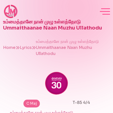
உம்மைத்தானே நான் முழு உள்ளத்தோடு
Ummaithaanae Naan Muzhu Ullathodu
உம்மைத்தானே நான் முழு உள்ளத்தோடு
Home
Lyrics
Ummaithaanae Naan Muzhu
Ullathodu
T-85 4/4
C Maj
உம்மைத்தானே நான் முழு உள்ளத்தோடு