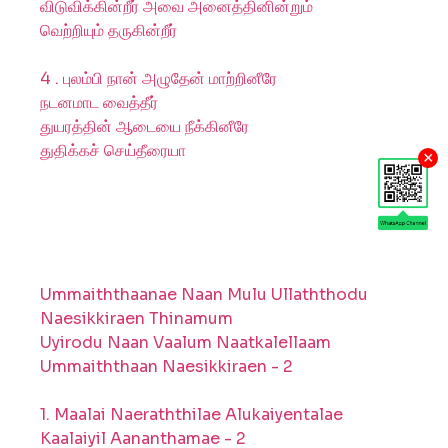
விடுவிக்கின்றீர் அவை அனைத்தினின்றும்
வெற்றியும் தருகின்றீர்
4 . புலம்பி நான் அழுதேன் மாற்றினீரே
நடனமாட வைத்தீர்
துயரத்தின் ஆடையை நீக்கினீரே
துதிக்கச் செய்தீரையா
×
Ummaiththaanae Naan Mulu Ullaththodu
Naesikkiraen Thinamum
Uyirodu Naan Vaalum Naatkalellaam
Ummaiththaan Naesikkiraen - 2
1. Maalai Naeraththilae Alukaiyentalae
Kaalaiyil Aananthamae - 2