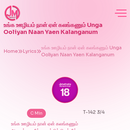
உங்க ஊழியம் நான் ஏன் கலங்கணும் Unga
Ooliyan Naan Yaen Kalanganum
உங்க ஊழியம் நான் ஏன் கலங்கணும் Unga
Home
Lyrics
Ooliyan Naan Yaen Kalanganum
T-142 3/4
C Min
உங்க ஊழியம் நான் ஏன் கலங்கணும்