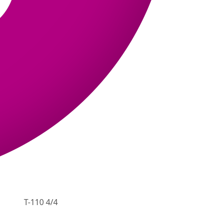
T-110 4/4