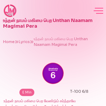
உந்தன் நாமம் மகிமை பெற Unthan Naamam
Magimai Pera
உந்தன் நாமம் மகிமை பெற Unthan
Home
Lyrics
Naamam Magimai Pera
T-100 6/8
E Min
உந்தன் நாமம் மகிமை பெற வேண்டும் கர்த்தாவே