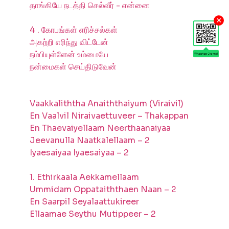
தாங்கியே நடத்தி செல்வீர் - என்னை
×
4 . கோபங்கள் எரிச்சல்கள்
அகற்றி எரிந்து விட்டேன்
நம்பியுள்ளேன் உம்மையே
நன்மைகள் செய்திடுவேன்
Vaakkaliththa Anaiththaiyum (Viraivil)
En Vaalvil Niraivaettuveer – Thakappan
En Thaevaiyellaam Neerthaanaiyaa
Jeevanulla Naatkalellaam – 2
Iyaesaiyaa Iyaesaiyaa – 2
1. Ethirkaala Aekkamellaam
Ummidam Oppataiththaen Naan – 2
En Saarpil Seyalaattukireer
Ellaamae Seythu Mutippeer – 2