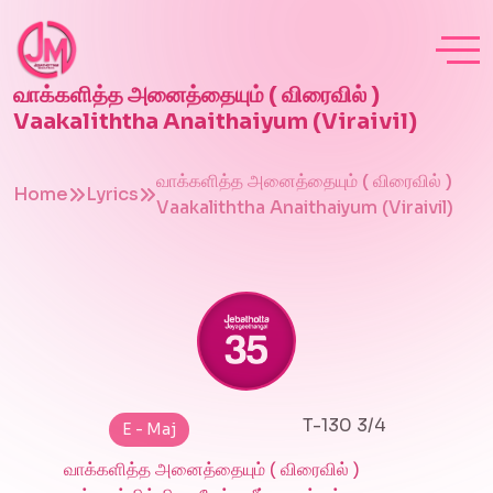
வாக்களித்த அனைத்தையும் ( விரைவில் )
Vaakaliththa Anaithaiyum (Viraivil)
வாக்களித்த அனைத்தையும் ( விரைவில் )
Home
Lyrics
Vaakaliththa Anaithaiyum (Viraivil)
T-130 3/4
E - Maj
வாக்களித்த அனைத்தையும் ( விரைவில் )