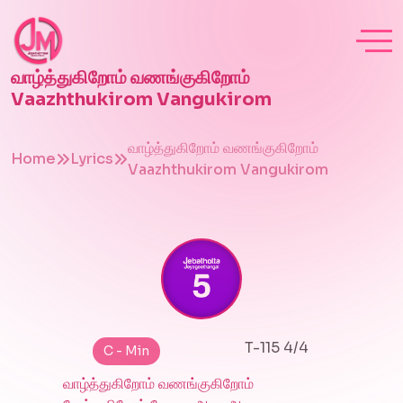
வாழ்த்துகிறோம் வணங்குகிறோம்
Vaazhthukirom Vangukirom
வாழ்த்துகிறோம் வணங்குகிறோம்
Home
Lyrics
Vaazhthukirom Vangukirom
T-115 4/4
C - Min
வாழ்த்துகிறோம் வணங்குகிறோம்