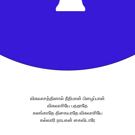
விசுவாசத்தினால் நீதிமான் பிழைப்பான்
விசுவாசியே பதறாதே
கலங்காதே திகையாதே விசுவாசியே
கல்வாரி நாயகன் கைவிடாரே