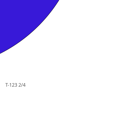
T-123 2/4