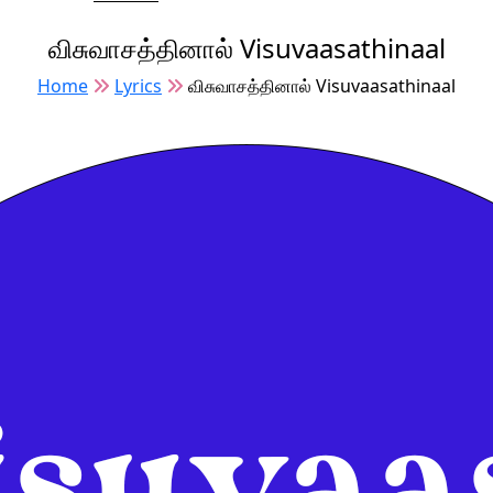
விசுவாசத்தினால் Visuvaasathinaal
Home
Lyrics
விசுவாசத்தினால் Visuvaasathinaal