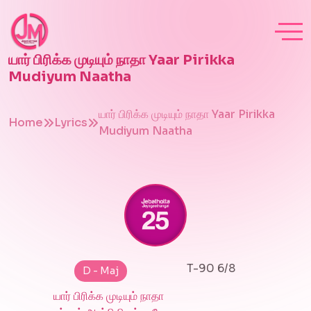
யார் பிரிக்க முடியும் நாதா Yaar Pirikka
Mudiyum Naatha
யார் பிரிக்க முடியும் நாதா Yaar Pirikka
Home
Lyrics
Mudiyum Naatha
T-90 6/8
D - Maj
யார் பிரிக்க முடியும் நாதா