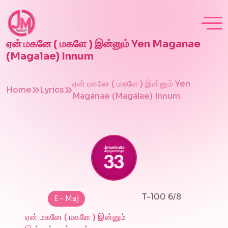
ஏன் மகனே ( மகளே ) இன்னும் Yen Maganae
(Magalae) Innum
ஏன் மகனே ( மகளே ) இன்னும் Yen
Home
Lyrics
Maganae (Magalae) Innum
T-100 6/8
E - Maj
ஏன் மகனே ( மகளே ) இன்னும்