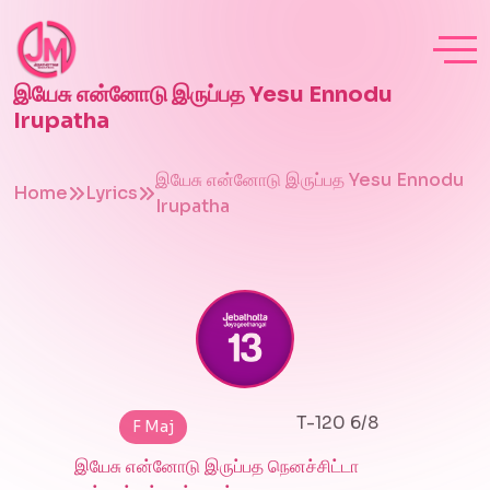
இயேசு என்னோடு இருப்பத Yesu Ennodu
Irupatha
இயேசு என்னோடு இருப்பத Yesu Ennodu
Home
Lyrics
Irupatha
T-120 6/8
F Maj
இயேசு என்னோடு இருப்பத நெனச்சிட்டா