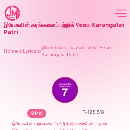
இயேசுவின் கரங்களைப் பற்றிக் Yesu Karangalai
Patri
இயேசுவின் கரங்களைப் பற்றிக் Yesu
Home
Lyrics
Karangalai Patri
T-125 6/8
G Maj
இயேசுவின் கரங்களைப் பற்றிக் கொண்டேன் - நான்