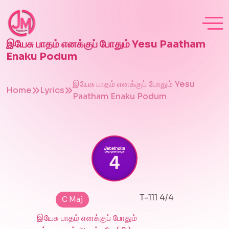
இயேசு பாதம் எனக்குப் போதும் Yesu Paatham
Enaku Podum
இயேசு பாதம் எனக்குப் போதும் Yesu
Home
Lyrics
Paatham Enaku Podum
T-111 4/4
C Maj
இயேசு பாதம் எனக்குப் போதும்